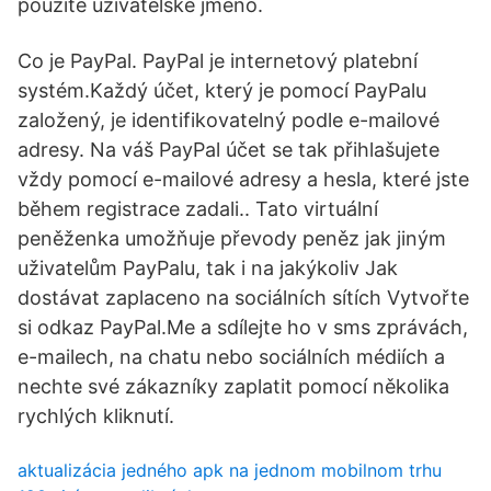
použité uživatelské jméno.
Co je PayPal. PayPal je internetový platební
systém.Každý účet, který je pomocí PayPalu
založený, je identifikovatelný podle e-mailové
adresy. Na váš PayPal účet se tak přihlašujete
vždy pomocí e-mailové adresy a hesla, které jste
během registrace zadali.. Tato virtuální
peněženka umožňuje převody peněz jak jiným
uživatelům PayPalu, tak i na jakýkoliv Jak
dostávat zaplaceno na sociálních sítích Vytvořte
si odkaz PayPal.Me a sdílejte ho v sms zprávách,
e-mailech, na chatu nebo sociálních médiích a
nechte své zákazníky zaplatit pomocí několika
rychlých kliknutí.
aktualizácia jedného apk na jednom mobilnom trhu