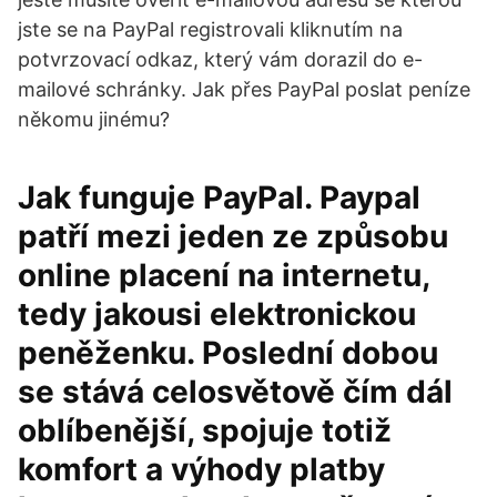
jste se na PayPal registrovali kliknutím na
potvrzovací odkaz, který vám dorazil do e-
mailové schránky. Jak přes PayPal poslat peníze
někomu jinému?
Jak funguje PayPal. Paypal
patří mezi jeden ze způsobu
online placení na internetu,
tedy jakousi elektronickou
peněženku. Poslední dobou
se stává celosvětově čím dál
oblíbenější, spojuje totiž
komfort a výhody platby