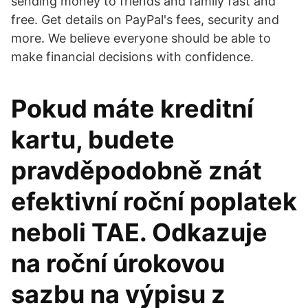
sending money to friends and family fast and
free. Get details on PayPal's fees, security and
more. We believe everyone should be able to
make financial decisions with confidence.
Pokud máte kreditní
kartu, budete
pravděpodobně znát
efektivní roční poplatek
neboli TAE. Odkazuje
na roční úrokovou
sazbu na výpisu z