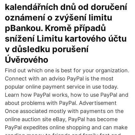
kalendářních dnů od doručení
oznámení o zvýšení limitu
pBankou. Kromě případů
snížení Limitu kartového účtu
v důsledku porušení
Úvěrového
Find out which one is best for your organization.
Connect with an adviso PayPal is the most
popular online payment service in use today.
Learn how PayPal works, how to use PayPal and
about problems with PayPal. Advertisement
Once associated mostly with payments on the
online auction site eBay, PayPal has become
PayPal expedites online shopping and can make