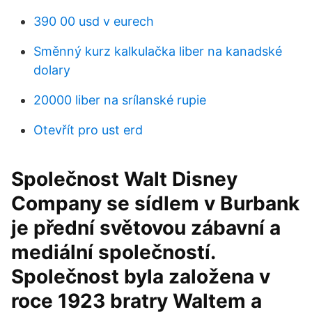
390 00 usd v eurech
Směnný kurz kalkulačka liber na kanadské
dolary
20000 liber na srílanské rupie
Otevřít pro ust erd
Společnost Walt Disney
Company se sídlem v Burbank
je přední světovou zábavní a
mediální společností.
Společnost byla založena v
roce 1923 bratry Waltem a