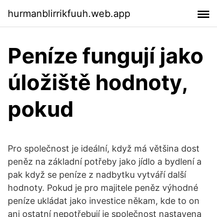
hurmanblirrikfuuh.web.app
Peníze fungují jako
úložiště hodnoty,
pokud
Pro společnost je ideální, když má většina dost
peněz na základní potřeby jako jídlo a bydlení a
pak když se peníze z nadbytku vytváří další
hodnoty. Pokud je pro majitele peněz výhodné
peníze ukládat jako investice někam, kde to on
ani ostatní nepotřebují je společnost nastavena